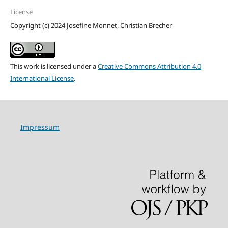
License
Copyright (c) 2024 Josefine Monnet, Christian Brecher
This work is licensed under a
Creative Commons Attribution 4.0
International License
.
Impressum