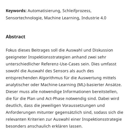
Keywords:
Automatisierung, Schleifprozess,
Sensortechnologie, Machine Learning, Industrie 4.0
Abstract
Fokus dieses Beitrages soll die Auswahl und Diskussion
geeigneter Inspektionsstrategien anhand zwei sehr
unterschiedlicher Referenz-Use-Cases sein. Dies umfasst
sowohl die Auswahl des Sensors als auch des
entsprechenden Algorithmus für die Auswertung mittels
analytischer oder Machine-Learning (ML)-basierter Ansätze.
Dieser muss alle notwendige Informationen bereitstellen,
die für die Plan und Act-Phase notwendig sind. Dabei wird
deutlich, dass die jeweiligen Voraussetzungen und
Anforderungen mitunter gegensätzlich sind, sodass sich die
relevanten Kriterien zur Auswahl einer Inspektionsstrategie
besonders anschaulich erklären lassen.